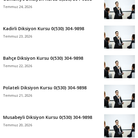
Temmuz 24, 2026
Kadirli Diksiyon Kursu 0(530) 304-9898
Temmuz 23, 2026
Bahçe Diksiyon Kursu 0(530) 304-9898
Temmuz 22, 2026
Polateli Diksiyon Kursu 0(530) 304-9898
Temmuz 21, 2026
Musabeyli Diksiyon Kursu 0(530) 304-9898
Temmuz 20, 2026