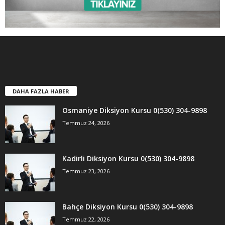
DAHA FAZLA HABER
Osmaniye Diksiyon Kursu 0(530) 304-9898
Temmuz 24, 2026
Kadirli Diksiyon Kursu 0(530) 304-9898
Temmuz 23, 2026
Bahçe Diksiyon Kursu 0(530) 304-9898
Temmuz 22, 2026