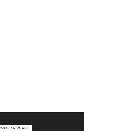
PÜLER KATEGORİ