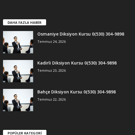
DAHA FAZLA HABER
Osmaniye Diksiyon Kursu 0(530) 304-9898
Temmuz 24, 2026
Kadirli Diksiyon Kursu 0(530) 304-9898
Temmuz 23, 2026
Bahçe Diksiyon Kursu 0(530) 304-9898
Temmuz 22, 2026
POPÜLER KATEGORİ