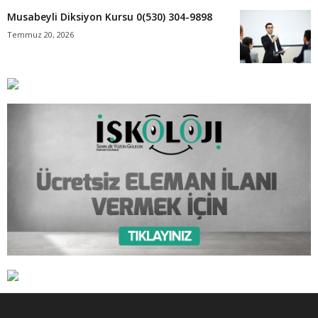
Musabeyli Diksiyon Kursu 0(530) 304-9898
Temmuz 20, 2026