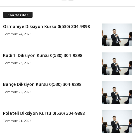
Son Yazılar
Osmaniye Diksiyon Kursu 0(530) 304-9898
Temmuz 24, 2026
Kadirli Diksiyon Kursu 0(530) 304-9898
Temmuz 23, 2026
Bahçe Diksiyon Kursu 0(530) 304-9898
Temmuz 22, 2026
Polateli Diksiyon Kursu 0(530) 304-9898
Temmuz 21, 2026