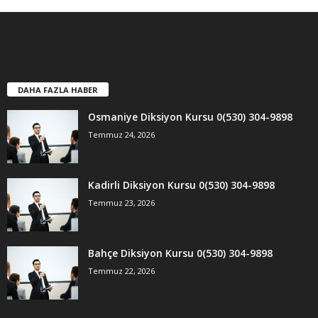
DAHA FAZLA HABER
Osmaniye Diksiyon Kursu 0(530) 304-9898
Temmuz 24, 2026
Kadirli Diksiyon Kursu 0(530) 304-9898
Temmuz 23, 2026
Bahçe Diksiyon Kursu 0(530) 304-9898
Temmuz 22, 2026