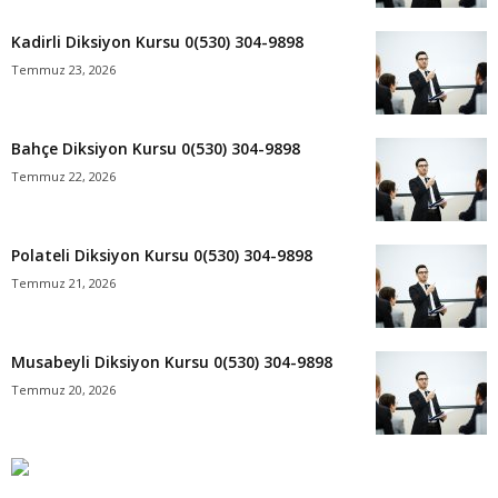
Kadirli Diksiyon Kursu 0(530) 304-9898
Temmuz 23, 2026
Bahçe Diksiyon Kursu 0(530) 304-9898
Temmuz 22, 2026
Polateli Diksiyon Kursu 0(530) 304-9898
Temmuz 21, 2026
Musabeyli Diksiyon Kursu 0(530) 304-9898
Temmuz 20, 2026