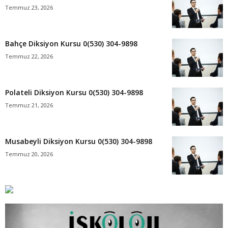
Temmuz 23, 2026
Bahçe Diksiyon Kursu 0(530) 304-9898
Temmuz 22, 2026
Polateli Diksiyon Kursu 0(530) 304-9898
Temmuz 21, 2026
Musabeyli Diksiyon Kursu 0(530) 304-9898
Temmuz 20, 2026