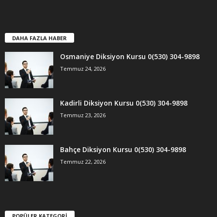
DAHA FAZLA HABER
Osmaniye Diksiyon Kursu 0(530) 304-9898
Temmuz 24, 2026
Kadirli Diksiyon Kursu 0(530) 304-9898
Temmuz 23, 2026
Bahçe Diksiyon Kursu 0(530) 304-9898
Temmuz 22, 2026
POPÜLER KATEGORİ