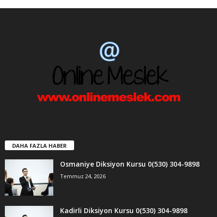
DAHA FAZLA HABER
Osmaniye Diksiyon Kursu 0(530) 304-9898
Temmuz 24, 2026
Kadirli Diksiyon Kursu 0(530) 304-9898