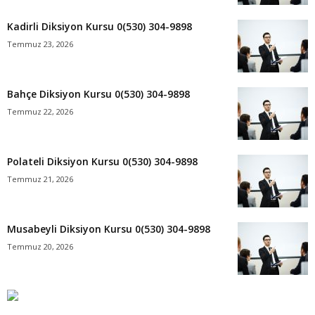
Kadirli Diksiyon Kursu 0(530) 304-9898
Temmuz 23, 2026
Bahçe Diksiyon Kursu 0(530) 304-9898
Temmuz 22, 2026
Polateli Diksiyon Kursu 0(530) 304-9898
Temmuz 21, 2026
Musabeyli Diksiyon Kursu 0(530) 304-9898
Temmuz 20, 2026