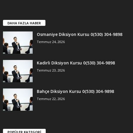
DAHA FAZLA HABER
Osmaniye Diksiyon Kursu 0(530) 304-9898
Temmuz 24, 2026
Kadirli Diksiyon Kursu 0(530) 304-9898
Temmuz 23, 2026
Bahçe Diksiyon Kursu 0(530) 304-9898
Temmuz 22, 2026
POPÜLER KATEGORİ