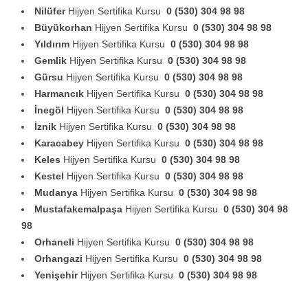
Nilüfer
Hijyen Sertifika Kursu
0 (530) 304 98 98
Büyükorhan
Hijyen Sertifika Kursu
0 (530) 304 98 98
Yıldırım
Hijyen Sertifika Kursu
0 (530) 304 98 98
Gemlik
Hijyen Sertifika Kursu
0 (530) 304 98 98
Gürsu
Hijyen Sertifika Kursu
0 (530) 304 98 98
Harmancık
Hijyen Sertifika Kursu
0 (530) 304 98 98
İnegöl
Hijyen Sertifika Kursu
0 (530) 304 98 98
İznik
Hijyen Sertifika Kursu
0 (530) 304 98 98
Karacabey
Hijyen Sertifika Kursu
0 (530) 304 98 98
Keles
Hijyen Sertifika Kursu
0 (530) 304 98 98
Kestel
Hijyen Sertifika Kursu
0 (530) 304 98 98
Mudanya
Hijyen Sertifika Kursu
0 (530) 304 98 98
Mustafakemalpaşa
Hijyen Sertifika Kursu
0 (530) 304 98
98
Orhaneli
Hijyen Sertifika Kursu
0 (530) 304 98 98
Orhangazi
Hijyen Sertifika Kursu
0 (530) 304 98 98
Yenişehir
Hijyen Sertifika Kursu
0 (530) 304 98 98