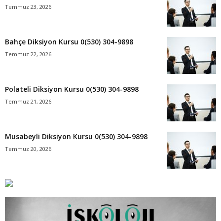
Temmuz 23, 2026
Bahçe Diksiyon Kursu 0(530) 304-9898
Temmuz 22, 2026
Polateli Diksiyon Kursu 0(530) 304-9898
Temmuz 21, 2026
Musabeyli Diksiyon Kursu 0(530) 304-9898
Temmuz 20, 2026