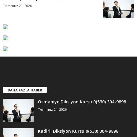
Temmuz 20, 2026
DAHA FAZLA HABER
Osmaniye Diksiyon Kursu 0(530) 304-9898
Temmuz 24, 2026
Kadirli Diksiyon Kursu 0(530) 304-9898