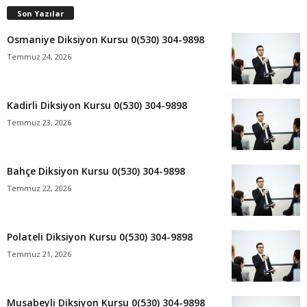
Son Yazılar
Osmaniye Diksiyon Kursu 0(530) 304-9898
Temmuz 24, 2026
Kadirli Diksiyon Kursu 0(530) 304-9898
Temmuz 23, 2026
Bahçe Diksiyon Kursu 0(530) 304-9898
Temmuz 22, 2026
Polateli Diksiyon Kursu 0(530) 304-9898
Temmuz 21, 2026
Musabeyli Diksiyon Kursu 0(530) 304-9898