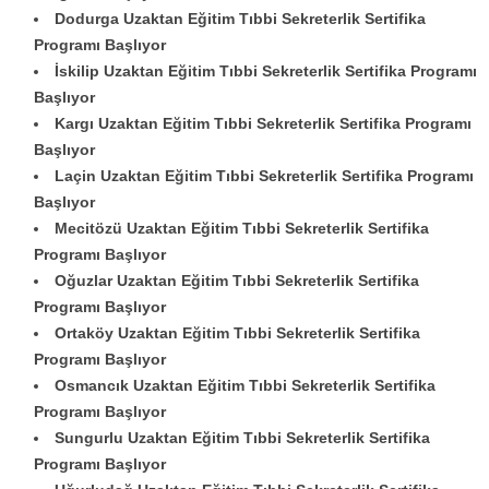
Dodurga Uzaktan Eğitim Tıbbi Sekreterlik Sertifika
Programı Başlıyor
İskilip Uzaktan Eğitim Tıbbi Sekreterlik Sertifika Programı
Başlıyor
Kargı Uzaktan Eğitim Tıbbi Sekreterlik Sertifika Programı
Başlıyor
Laçin Uzaktan Eğitim Tıbbi Sekreterlik Sertifika Programı
Başlıyor
Mecitözü Uzaktan Eğitim Tıbbi Sekreterlik Sertifika
Programı Başlıyor
Oğuzlar Uzaktan Eğitim Tıbbi Sekreterlik Sertifika
Programı Başlıyor
Ortaköy Uzaktan Eğitim Tıbbi Sekreterlik Sertifika
Programı Başlıyor
Osmancık Uzaktan Eğitim Tıbbi Sekreterlik Sertifika
Programı Başlıyor
Sungurlu Uzaktan Eğitim Tıbbi Sekreterlik Sertifika
Programı Başlıyor