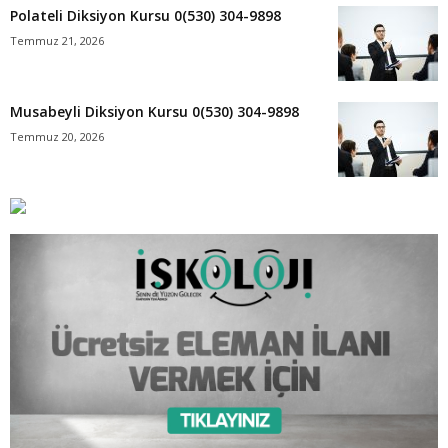
Polateli Diksiyon Kursu 0(530) 304-9898
Temmuz 21, 2026
Musabeyli Diksiyon Kursu 0(530) 304-9898
Temmuz 20, 2026