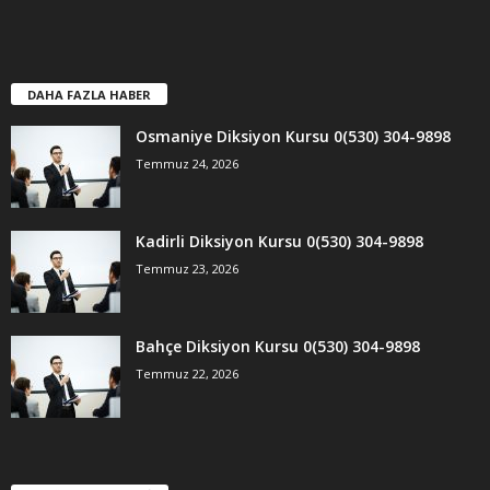
DAHA FAZLA HABER
Osmaniye Diksiyon Kursu 0(530) 304-9898
Temmuz 24, 2026
Kadirli Diksiyon Kursu 0(530) 304-9898
Temmuz 23, 2026
Bahçe Diksiyon Kursu 0(530) 304-9898
Temmuz 22, 2026