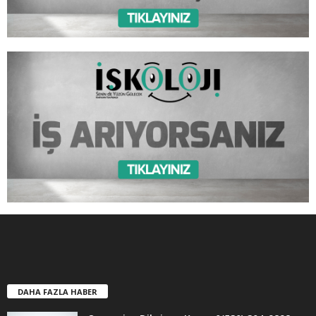
DAHA FAZLA HABER