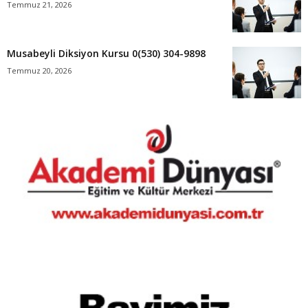
Temmuz 21, 2026
Musabeyli Diksiyon Kursu 0(530) 304-9898
Temmuz 20, 2026