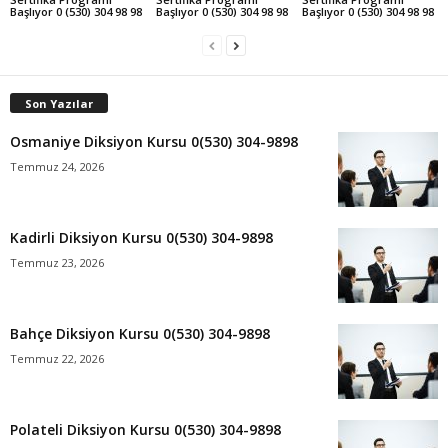
Başlıyor 0 (530) 304 98 98
Başlıyor 0 (530) 304 98 98
Başlıyor 0 (530) 304 98 98
Son Yazılar
Osmaniye Diksiyon Kursu 0(530) 304-9898
Temmuz 24, 2026
Kadirli Diksiyon Kursu 0(530) 304-9898
Temmuz 23, 2026
Bahçe Diksiyon Kursu 0(530) 304-9898
Temmuz 22, 2026
Polateli Diksiyon Kursu 0(530) 304-9898