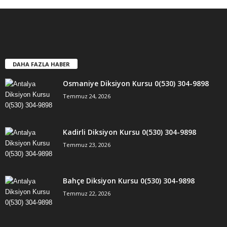
DAHA FAZLA HABER
Osmaniye Diksiyon Kursu 0(530) 304-9898
Temmuz 24, 2026
Kadirli Diksiyon Kursu 0(530) 304-9898
Temmuz 23, 2026
Bahçe Diksiyon Kursu 0(530) 304-9898
Temmuz 22, 2026