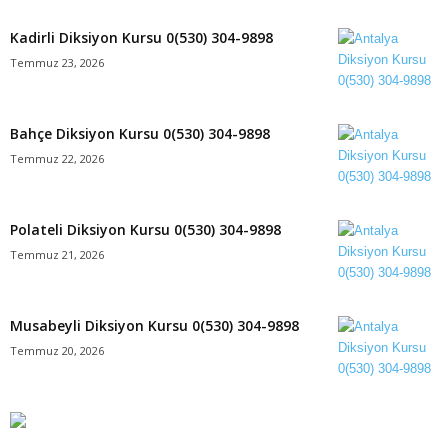
Kadirli Diksiyon Kursu 0(530) 304-9898
Temmuz 23, 2026
Bahçe Diksiyon Kursu 0(530) 304-9898
Temmuz 22, 2026
Polateli Diksiyon Kursu 0(530) 304-9898
Temmuz 21, 2026
Musabeyli Diksiyon Kursu 0(530) 304-9898
Temmuz 20, 2026