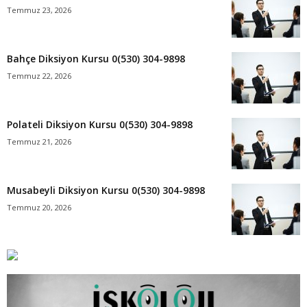
Temmuz 23, 2026
Bahçe Diksiyon Kursu 0(530) 304-9898
Temmuz 22, 2026
Polateli Diksiyon Kursu 0(530) 304-9898
Temmuz 21, 2026
Musabeyli Diksiyon Kursu 0(530) 304-9898
Temmuz 20, 2026