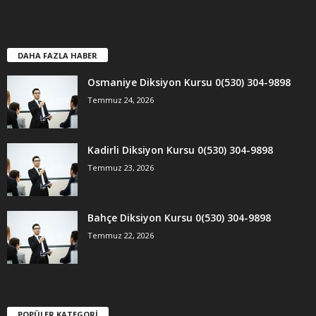
DAHA FAZLA HABER
Osmaniye Diksiyon Kursu 0(530) 304-9898
Temmuz 24, 2026
Kadirli Diksiyon Kursu 0(530) 304-9898
Temmuz 23, 2026
Bahçe Diksiyon Kursu 0(530) 304-9898
Temmuz 22, 2026
POPÜLER KATEGORİ