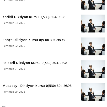
Kadirli Diksiyon Kursu 0(530) 304-9898
Temmuz 23, 2026
Bahçe Diksiyon Kursu 0(530) 304-9898
Temmuz 22, 2026
Polateli Diksiyon Kursu 0(530) 304-9898
Temmuz 21, 2026
Musabeyli Diksiyon Kursu 0(530) 304-9898
Temmuz 20, 2026