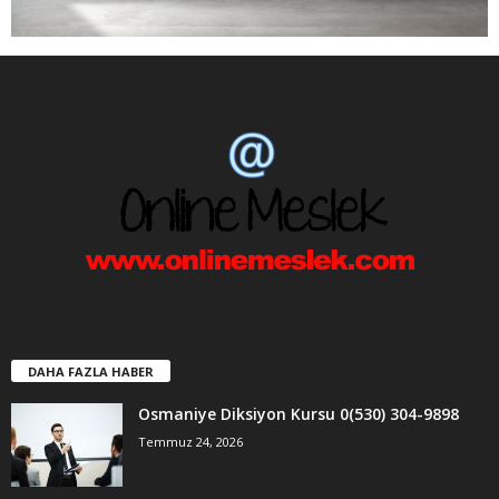
DAHA FAZLA HABER
Osmaniye Diksiyon Kursu 0(530) 304-9898
Temmuz 24, 2026