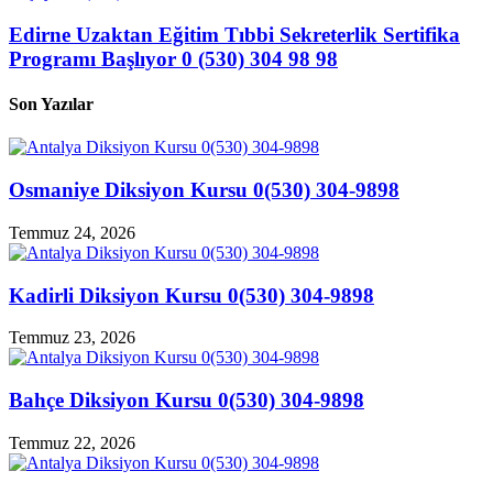
Edirne Uzaktan Eğitim Tıbbi Sekreterlik Sertifika
Programı Başlıyor 0 (530) 304 98 98
Son Yazılar
Osmaniye Diksiyon Kursu 0(530) 304-9898
Temmuz 24, 2026
Kadirli Diksiyon Kursu 0(530) 304-9898
Temmuz 23, 2026
Bahçe Diksiyon Kursu 0(530) 304-9898
Temmuz 22, 2026