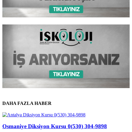
DAHA FAZLA HABER
Osmaniye Diksiyon Kursu 0(530) 304-9898