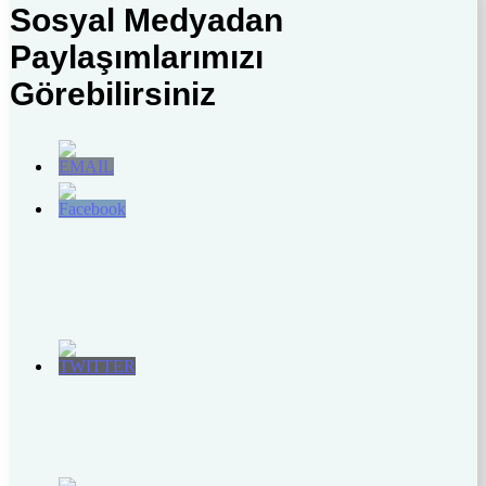
Sosyal Medyadan
Paylaşımlarımızı
Görebilirsiniz