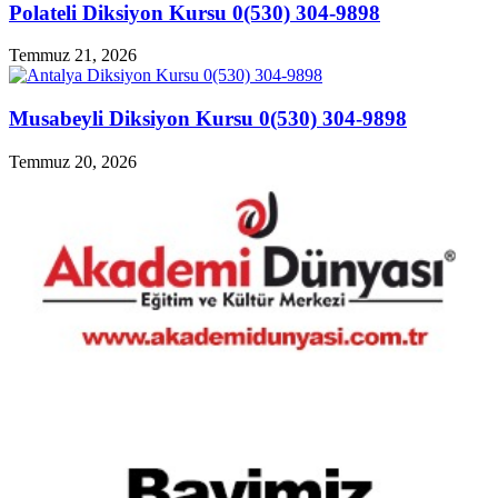
Polateli Diksiyon Kursu 0(530) 304-9898
Temmuz 21, 2026
Musabeyli Diksiyon Kursu 0(530) 304-9898
Temmuz 20, 2026