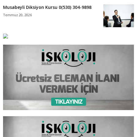
Musabeyli Diksiyon Kursu 0(530) 304-9898
Temmuz 20, 2026