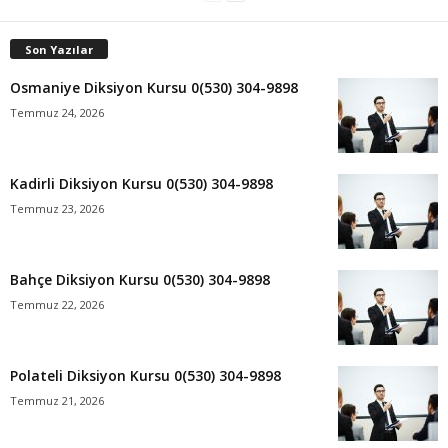
Son Yazılar
Osmaniye Diksiyon Kursu 0(530) 304-9898
Temmuz 24, 2026
Kadirli Diksiyon Kursu 0(530) 304-9898
Temmuz 23, 2026
Bahçe Diksiyon Kursu 0(530) 304-9898
Temmuz 22, 2026
Polateli Diksiyon Kursu 0(530) 304-9898
Temmuz 21, 2026