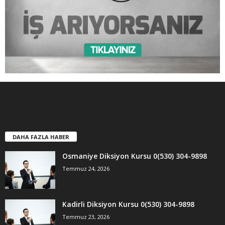
DAHA FAZLA HABER
Osmaniye Diksiyon Kursu 0(530) 304-9898
Temmuz 24, 2026
Kadirli Diksiyon Kursu 0(530) 304-9898
Temmuz 23, 2026