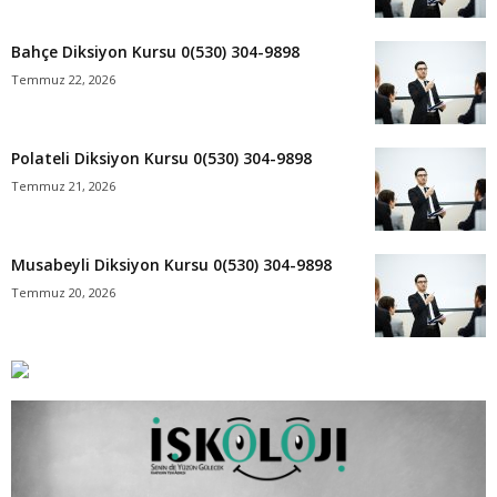
Bahçe Diksiyon Kursu 0(530) 304-9898
Temmuz 22, 2026
Polateli Diksiyon Kursu 0(530) 304-9898
Temmuz 21, 2026
Musabeyli Diksiyon Kursu 0(530) 304-9898
Temmuz 20, 2026