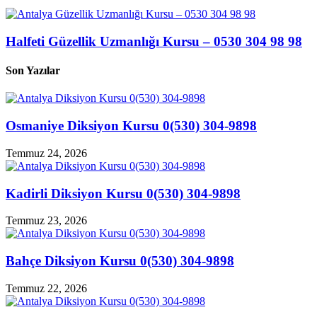
Halfeti Güzellik Uzmanlığı Kursu – 0530 304 98 98
Son Yazılar
Osmaniye Diksiyon Kursu 0(530) 304-9898
Temmuz 24, 2026
Kadirli Diksiyon Kursu 0(530) 304-9898
Temmuz 23, 2026
Bahçe Diksiyon Kursu 0(530) 304-9898
Temmuz 22, 2026