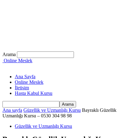
Arama
Online Meslek
Ana Sayfa
Online Meslek
İletişim
Hasta Kabul Kursu
Ana sayfa
Güzellik ve Uzmanlığı Kursu
Bayraklı Güzellik
Uzmanlığı Kursu – 0530 304 98 98
Güzellik ve Uzmanlığı Kursu