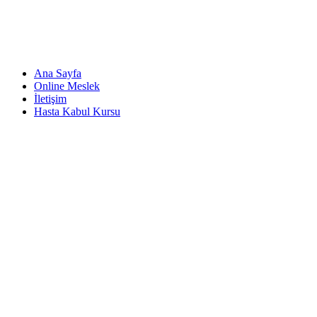
Ana Sayfa
Online Meslek
İletişim
Hasta Kabul Kursu