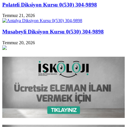
Polateli Diksiyon Kursu 0(530) 304-9898
Temmuz 21, 2026
Musabeyli Diksiyon Kursu 0(530) 304-9898
Temmuz 20, 2026