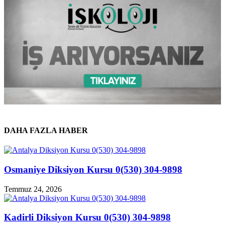
DAHA FAZLA HABER
Osmaniye Diksiyon Kursu 0(530) 304-9898
Temmuz 24, 2026
Kadirli Diksiyon Kursu 0(530) 304-9898