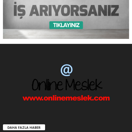
DAHA FAZLA HABER