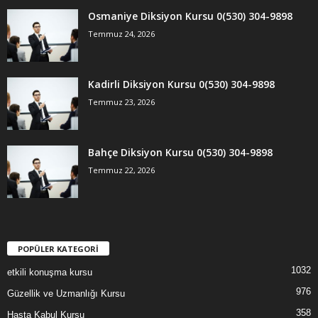
Osmaniye Diksiyon Kursu 0(530) 304-9898
Temmuz 24, 2026
Kadirli Diksiyon Kursu 0(530) 304-9898
Temmuz 23, 2026
Bahçe Diksiyon Kursu 0(530) 304-9898
Temmuz 22, 2026
POPÜLER KATEGORİ
1032
etkili konuşma kursu
976
Güzellik ve Uzmanlığı Kursu
358
Hasta Kabul Kursu