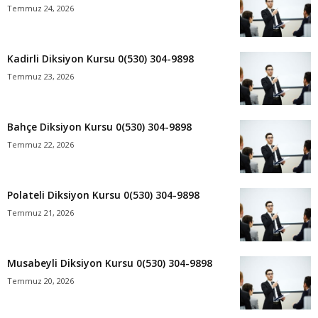
Temmuz 24, 2026
Kadirli Diksiyon Kursu 0(530) 304-9898
Temmuz 23, 2026
Bahçe Diksiyon Kursu 0(530) 304-9898
Temmuz 22, 2026
Polateli Diksiyon Kursu 0(530) 304-9898
Temmuz 21, 2026
Musabeyli Diksiyon Kursu 0(530) 304-9898
Temmuz 20, 2026