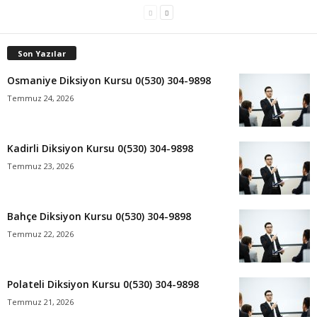
Son Yazılar
Osmaniye Diksiyon Kursu 0(530) 304-9898
Temmuz 24, 2026
Kadirli Diksiyon Kursu 0(530) 304-9898
Temmuz 23, 2026
Bahçe Diksiyon Kursu 0(530) 304-9898
Temmuz 22, 2026
Polateli Diksiyon Kursu 0(530) 304-9898
Temmuz 21, 2026