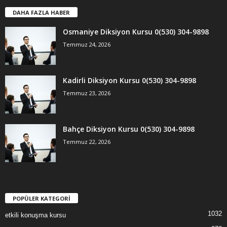
DAHA FAZLA HABER
Osmaniye Diksiyon Kursu 0(530) 304-9898
Temmuz 24, 2026
Kadirli Diksiyon Kursu 0(530) 304-9898
Temmuz 23, 2026
Bahçe Diksiyon Kursu 0(530) 304-9898
Temmuz 22, 2026
POPÜLER KATEGORİ
1032
etkili konuşma kursu