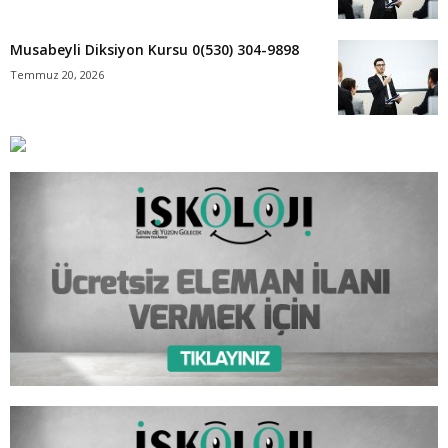
Musabeyli Diksiyon Kursu 0(530) 304-9898
Temmuz 20, 2026