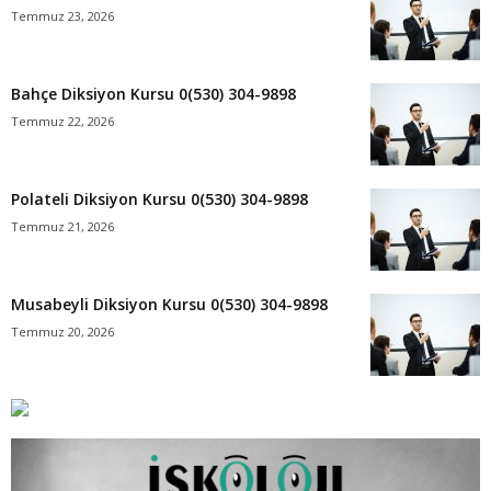
Temmuz 23, 2026
Bahçe Diksiyon Kursu 0(530) 304-9898
Temmuz 22, 2026
Polateli Diksiyon Kursu 0(530) 304-9898
Temmuz 21, 2026
Musabeyli Diksiyon Kursu 0(530) 304-9898
Temmuz 20, 2026