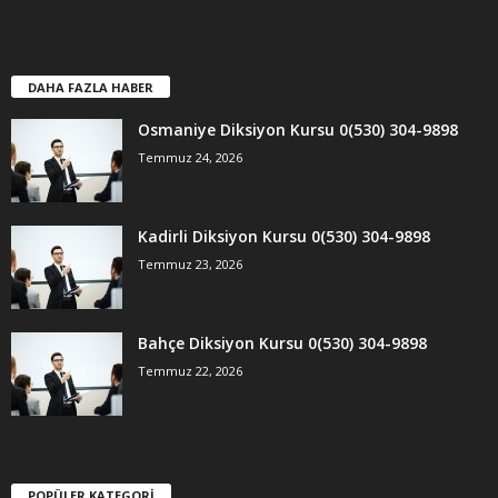
DAHA FAZLA HABER
Osmaniye Diksiyon Kursu 0(530) 304-9898
Temmuz 24, 2026
Kadirli Diksiyon Kursu 0(530) 304-9898
Temmuz 23, 2026
Bahçe Diksiyon Kursu 0(530) 304-9898
Temmuz 22, 2026
POPÜLER KATEGORİ