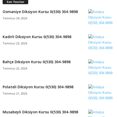
Son Yazılar
Osmaniye Diksiyon Kursu 0(530) 304-9898
Temmuz 24, 2026
Kadirli Diksiyon Kursu 0(530) 304-9898
Temmuz 23, 2026
Bahçe Diksiyon Kursu 0(530) 304-9898
Temmuz 22, 2026
Polateli Diksiyon Kursu 0(530) 304-9898
Temmuz 21, 2026
Musabeyli Diksiyon Kursu 0(530) 304-9898