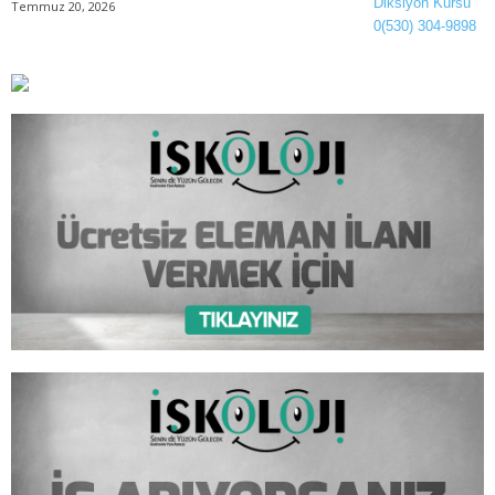
Temmuz 20, 2026