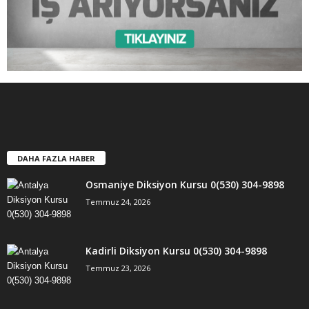
DAHA FAZLA HABER
Osmaniye Diksiyon Kursu 0(530) 304-9898
Temmuz 24, 2026
Kadirli Diksiyon Kursu 0(530) 304-9898
Temmuz 23, 2026