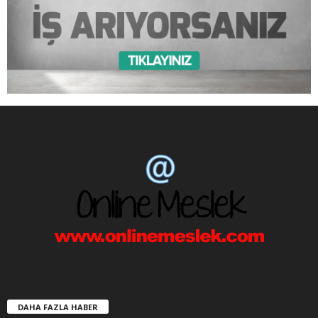
DAHA FAZLA HABER