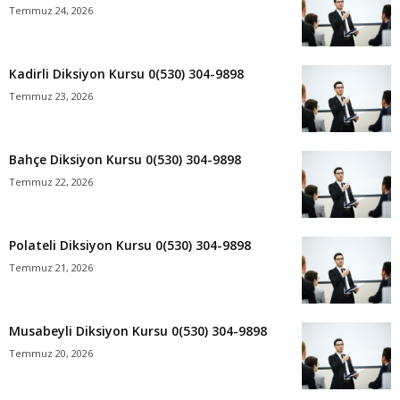
Temmuz 24, 2026
Kadirli Diksiyon Kursu 0(530) 304-9898
Temmuz 23, 2026
Bahçe Diksiyon Kursu 0(530) 304-9898
Temmuz 22, 2026
Polateli Diksiyon Kursu 0(530) 304-9898
Temmuz 21, 2026
Musabeyli Diksiyon Kursu 0(530) 304-9898
Temmuz 20, 2026