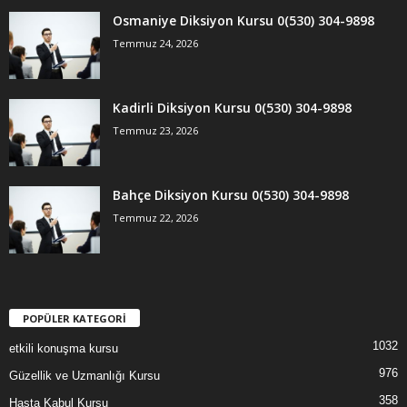
Osmaniye Diksiyon Kursu 0(530) 304-9898
Temmuz 24, 2026
Kadirli Diksiyon Kursu 0(530) 304-9898
Temmuz 23, 2026
Bahçe Diksiyon Kursu 0(530) 304-9898
Temmuz 22, 2026
POPÜLER KATEGORİ
1032
etkili konuşma kursu
976
Güzellik ve Uzmanlığı Kursu
358
Hasta Kabul Kursu