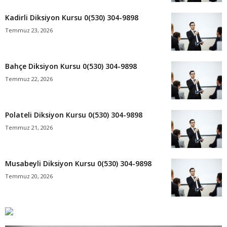
Kadirli Diksiyon Kursu 0(530) 304-9898
Temmuz 23, 2026
Bahçe Diksiyon Kursu 0(530) 304-9898
Temmuz 22, 2026
Polateli Diksiyon Kursu 0(530) 304-9898
Temmuz 21, 2026
Musabeyli Diksiyon Kursu 0(530) 304-9898
Temmuz 20, 2026