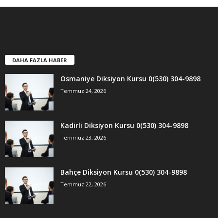
DAHA FAZLA HABER
Osmaniye Diksiyon Kursu 0(530) 304-9898
Temmuz 24, 2026
Kadirli Diksiyon Kursu 0(530) 304-9898
Temmuz 23, 2026
Bahçe Diksiyon Kursu 0(530) 304-9898
Temmuz 22, 2026