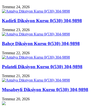
Temmuz 24, 2026
Kadirli Diksiyon Kursu 0(530) 304-9898
Temmuz 23, 2026
Bahçe Diksiyon Kursu 0(530) 304-9898
Temmuz 22, 2026
Polateli Diksiyon Kursu 0(530) 304-9898
Temmuz 21, 2026
Musabeyli Diksiyon Kursu 0(530) 304-9898
Temmuz 20, 2026