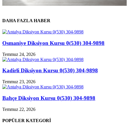
DAHA FAZLA HABER
Osmaniye Diksiyon Kursu 0(530) 304-9898
Temmuz 24, 2026
Kadirli Diksiyon Kursu 0(530) 304-9898
Temmuz 23, 2026
Bahçe Diksiyon Kursu 0(530) 304-9898
Temmuz 22, 2026
POPÜLER KATEGORİ