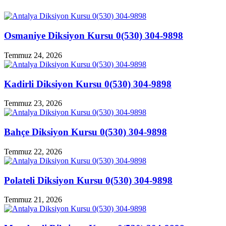
Osmaniye Diksiyon Kursu 0(530) 304-9898
Temmuz 24, 2026
Kadirli Diksiyon Kursu 0(530) 304-9898
Temmuz 23, 2026
Bahçe Diksiyon Kursu 0(530) 304-9898
Temmuz 22, 2026
Polateli Diksiyon Kursu 0(530) 304-9898
Temmuz 21, 2026