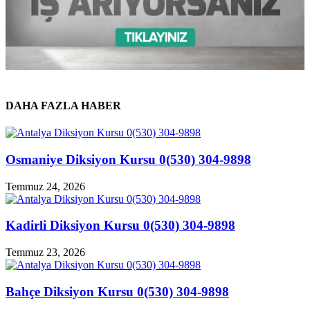
DAHA FAZLA HABER
Osmaniye Diksiyon Kursu 0(530) 304-9898
Temmuz 24, 2026
Kadirli Diksiyon Kursu 0(530) 304-9898
Temmuz 23, 2026
Bahçe Diksiyon Kursu 0(530) 304-9898